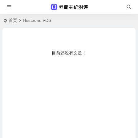
首页
Hosteons VDS
目前还没有文章！