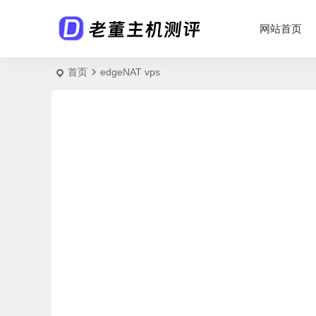
网站首页
首页
edgeNAT vps