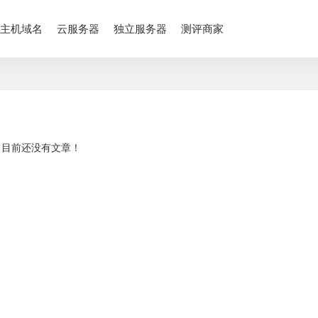
主机域名
云服务器
独立服务器
测评商家
目前还没有文章！