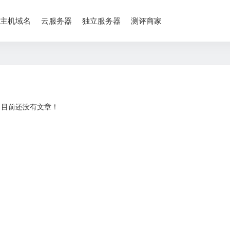
主机域名
云服务器
独立服务器
测评商家
目前还没有文章！