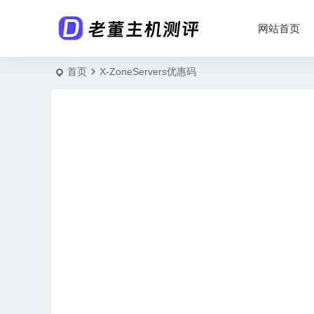
网站首页
首页
X-ZoneServers优惠码