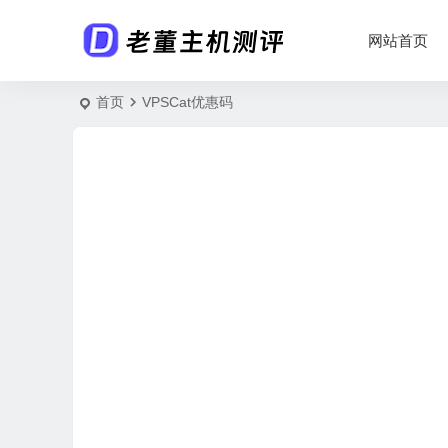
网站首页
首页
VPSCat优惠码