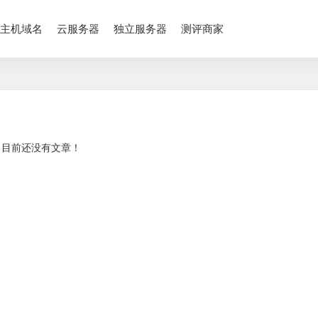
主机域名
云服务器
独立服务器
测评商家
目前还没有文章！