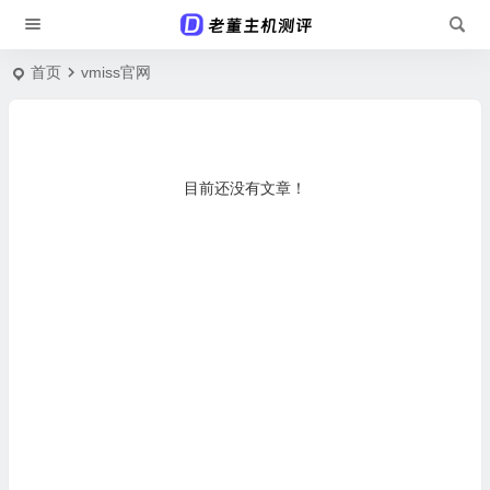
首页
vmiss官网
目前还没有文章！