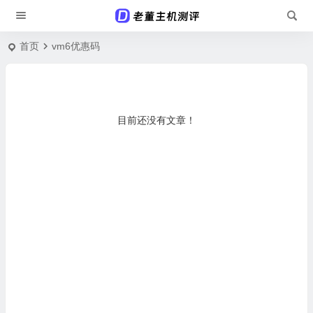
首页
vm6优惠码
目前还没有文章！