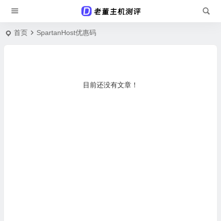
首页
SpartanHost优惠码
目前还没有文章！