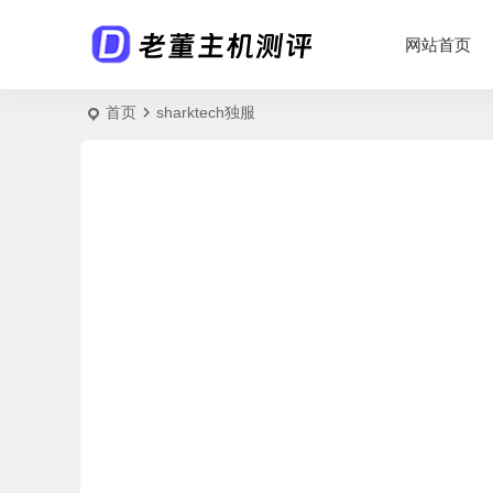
网站首页
首页
sharktech独服