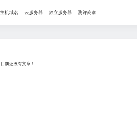
主机域名
云服务器
独立服务器
测评商家
目前还没有文章！