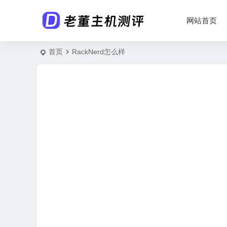
网站首页
首页
RackNerd怎么样