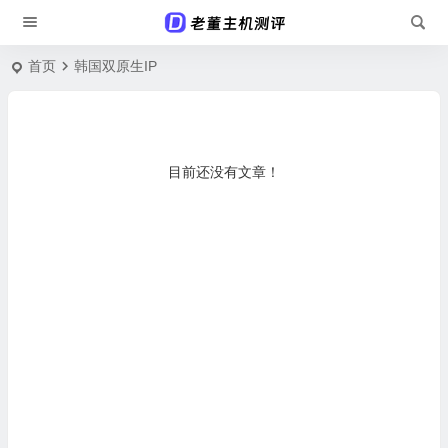
首页
韩国双原生IP
目前还没有文章！