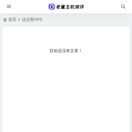
首页
达拉斯VPS
目前还没有文章！