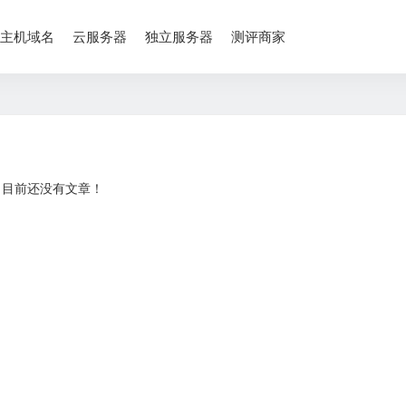
主机域名
云服务器
独立服务器
测评商家
目前还没有文章！