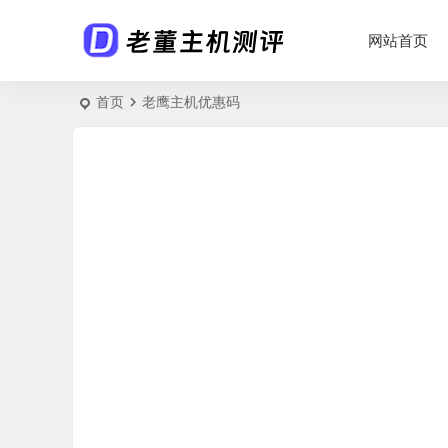
网站首页
首页
老鹰主机优惠码