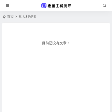
首页
意大利VPS
目前还没有文章！