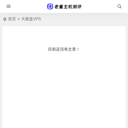
首页
大硬盘VPS
目前还没有文章！