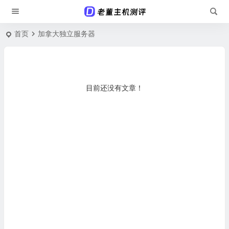
首页
加拿大独立服务器
目前还没有文章！