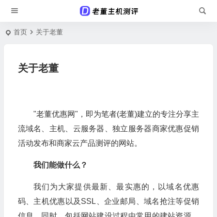
首页
关于老董
关于老董
"老董优惠网"，即为笔者(老董)建立的专注分享主
流域名、主机、云服务器、独立服务器商家优惠促销
活动发布和商家云产品测评的网站。
我们能做什么？
我们为大家提供最新、最实惠的，以域名优惠
码、主机优惠以及SSL、企业邮局、域名抢注等促销
信息。同时，包括网站建设过程中常用的建站资源、