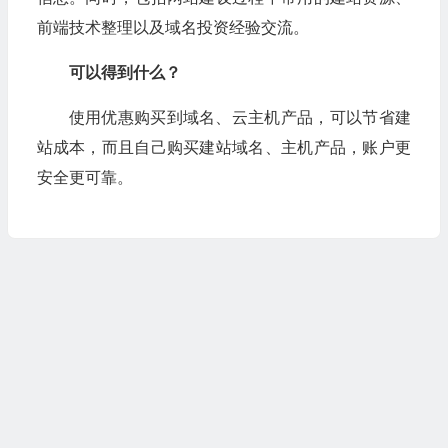
前端技术整理以及域名投资经验交流。
可以得到什么？
使用优惠购买到域名、云主机产品，可以节省建
站成本，而且自己购买建站域名、主机产品，账户更
安全更可靠。